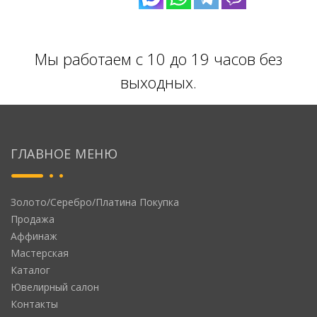
Мы работаем с 10 до 19 часов без
выходных.
ГЛАВНОЕ МЕНЮ
Золото/Серебро/Платина Покупка
Продажа
Аффинаж
Мастерская
Каталог
Ювелирный салон
Контакты