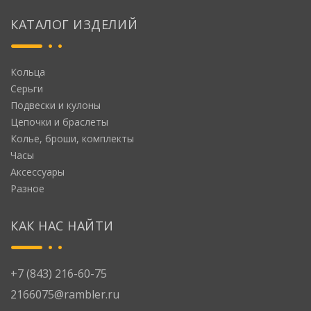
КАТАЛОГ ИЗДЕЛИЙ
Кольца
Серьги
Подвески и кулоны
Цепочки и браслеты
Колье, броши, комплекты
Часы
Аксессуары
Разное
КАК НАС НАЙТИ
+7 (843) 216-60-75
2166075@rambler.ru