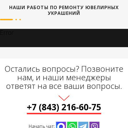
НАШИ РАБОТЫ ПО РЕМОНТУ ЮВЕЛИРНЫХ
УКРАШЕНИЙ
Error
Остались вопросы? Позвоните
нам, и наши менеджеры
ответят на все ваши вопросы.
+7 (843) 216-60-75
Начать чат: