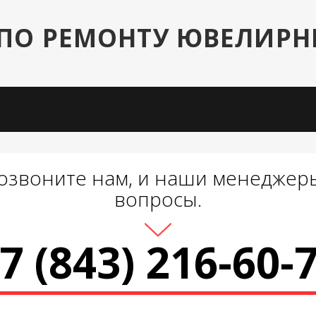
ПО РЕМОНТУ ЮВЕЛИР
озвоните нам, и наши менеджеры
вопросы.
7 (843) 216-60-