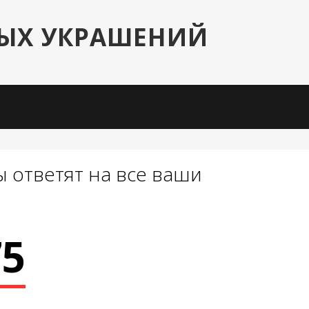
НЫХ УКРАШЕНИЙ
 ответят на все ваши
75