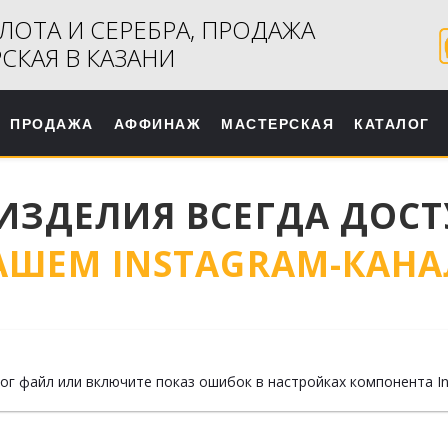
ЛОТА И СЕРЕБРА, ПРОДАЖА
СКАЯ В КАЗАНИ
ПРОДАЖА
АФФИНАЖ
МАСТЕРСКАЯ
КАТАЛОГ
ИЗДЕЛИЯ ВСЕГДА ДОСТ
АШЕМ INSTAGRAM-КАНА
 файл или включите показ ошибок в настройках компонента InG