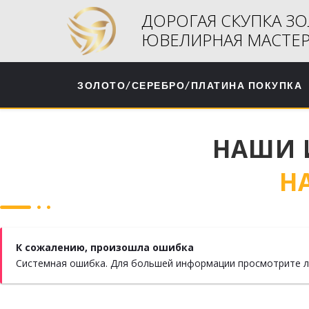
ДОРОГАЯ СКУПКА ЗО
ЮВЕЛИРНАЯ МАСТЕР
ЗОЛОТО/СЕРЕБРО/ПЛАТИНА ПОКУПКА
НАШИ 
Н
К сожалению, произошла ошибка
Системная ошибка. Для большей информации просмотрите лог