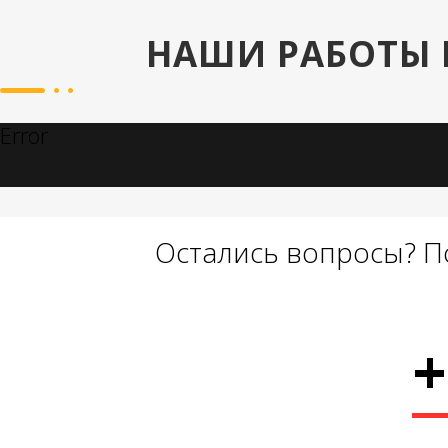
НАШИ РАБОТЫ 
Error
Остались вопросы? П
+